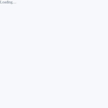
Loading…